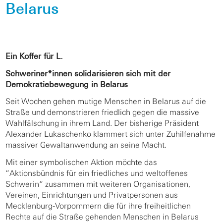
Belarus
Ein Koffer für L.
Schweriner*innen solidarisieren sich mit der
Demokratiebewegung in Belarus
Seit Wochen gehen mutige Menschen in Belarus auf die
Straße und demonstrieren friedlich gegen die massive
Wahlfälschung in ihrem Land. Der bisherige Präsident
Alexander Lukaschenko klammert sich unter Zuhilfenahme
massiver Gewaltanwendung an seine Macht.
Mit einer symbolischen Aktion möchte das
“Aktionsbündnis für ein friedliches und weltoffenes
Schwerin“ zusammen mit weiteren Organisationen,
Vereinen, Einrichtungen und Privatpersonen aus
Mecklenburg-Vorpommern die für ihre freiheitlichen
Rechte auf die Straße gehenden Menschen in Belarus