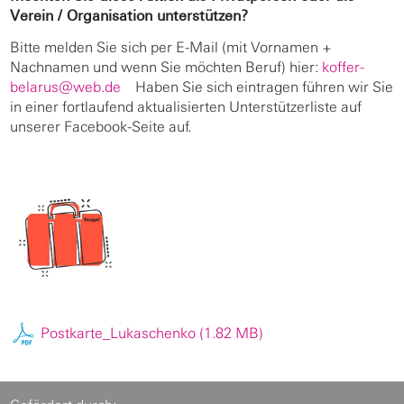
Verein / Organisation unterstützen?
Bitte melden Sie sich per E-Mail (mit Vornamen +
Nachnamen und wenn Sie möchten Beruf) hier:
koffer-
belarus@web.de
Haben Sie sich eintragen führen wir Sie
in einer fortlaufend aktualisierten Unterstützerliste auf
unserer Facebook-Seite auf.
Postkarte_Lukaschenko (1.82 MB)