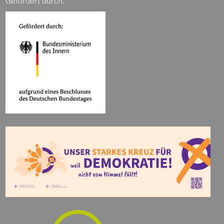
Gefördert durch: