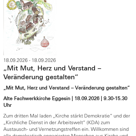
18.09.2026 - 18.09.2026
„Mit Mut, Herz und Verstand –
Veränderung gestalten“
„Mit Mut, Herz und Verstand – Veränderung gestalten“
Alte Fachwerkkirche Eggesin | 18.09.2026 | 9.30-15.30
Uhr
Zum dritten Mal laden „Kirche stärkt Demokratie“ und der
„Kirchliche Dienst in der Arbeitswelt“ (KDA) zum
Austausch- und Vernetzungstreffen ein. Willkommen sind
alle demokratisch engagierten Menschen aus Kirche und