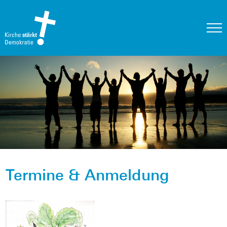
Termine & Anmeldung