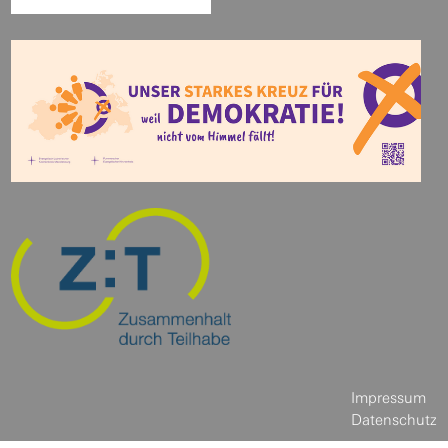
Impressum
Datenschutz