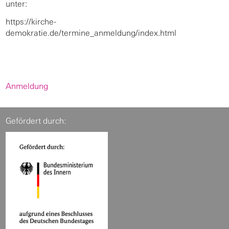
unter:
https://kirche-
demokratie.de/termine_anmeldung/index.html
Anmeldung
Gefördert durch: