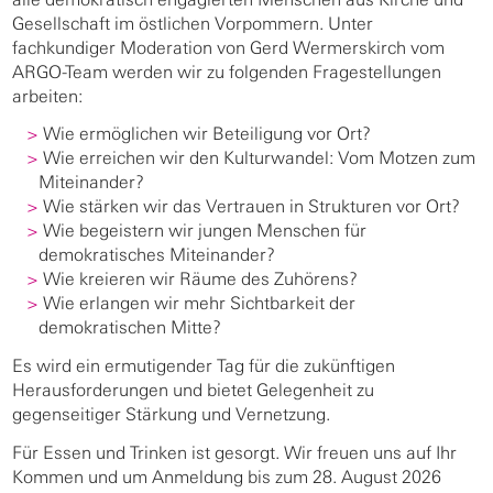
Gesellschaft im östlichen Vorpommern. Unter
fachkundiger Moderation von Gerd Wermerskirch vom
ARGO-Team werden wir zu folgenden Fragestellungen
arbeiten:
Wie ermöglichen wir Beteiligung vor Ort?
Wie erreichen wir den Kulturwandel: Vom Motzen zum
Miteinander?
Wie stärken wir das Vertrauen in Strukturen vor Ort?
Wie begeistern wir jungen Menschen für
demokratisches Miteinander?
Wie kreieren wir Räume des Zuhörens?
Wie erlangen wir mehr Sichtbarkeit der
demokratischen Mitte?
Es wird ein ermutigender Tag für die zukünftigen
Herausforderungen und bietet Gelegenheit zu
gegenseitiger Stärkung und Vernetzung.
Für Essen und Trinken ist gesorgt. Wir freuen uns auf Ihr
Kommen und um Anmeldung bis zum 28. August 2026